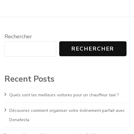
Rechercher
RECHERCHER
Recent Posts
Quels sont les meilleurs voitures pour un chauffeur taxi ?
Découvrez comment organiser votre événement parfait avec
Donafesta