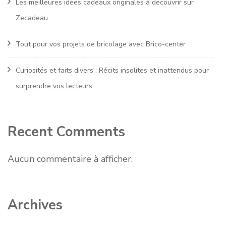
Les meilleures idées cadeaux originales à découvrir sur
Zecadeau
Tout pour vos projets de bricolage avec Brico-center
Curiosités et faits divers : Récits insolites et inattendus pour
surprendre vos lecteurs.
Recent Comments
Aucun commentaire à afficher.
Archives