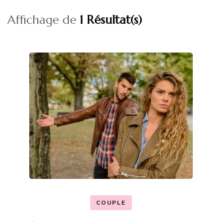
Affichage de
1 Résultat(s)
COUPLE