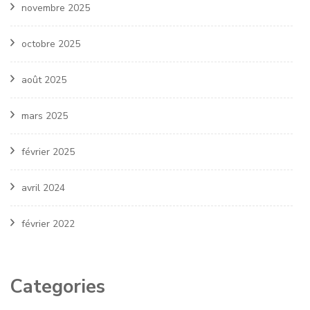
novembre 2025
octobre 2025
août 2025
mars 2025
février 2025
avril 2024
février 2022
Categories