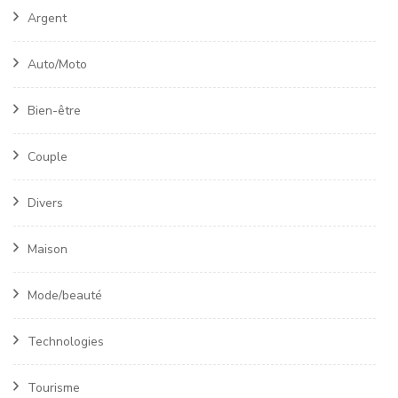
Argent
Auto/Moto
Bien-être
Couple
Divers
Maison
Mode/beauté
Technologies
Tourisme