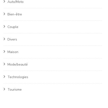
Auto/Moto
Bien-être
Couple
Divers
Maison
Mode/beauté
Technologies
Tourisme