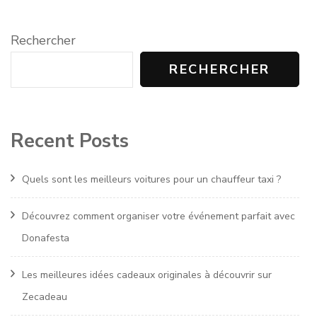
Rechercher
RECHERCHER
Recent Posts
Quels sont les meilleurs voitures pour un chauffeur taxi ?
Découvrez comment organiser votre événement parfait avec
Donafesta
Les meilleures idées cadeaux originales à découvrir sur
Zecadeau