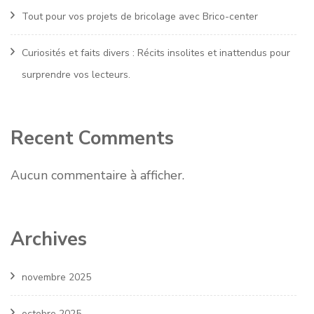
Tout pour vos projets de bricolage avec Brico-center
Curiosités et faits divers : Récits insolites et inattendus pour
surprendre vos lecteurs.
Recent Comments
Aucun commentaire à afficher.
Archives
novembre 2025
octobre 2025