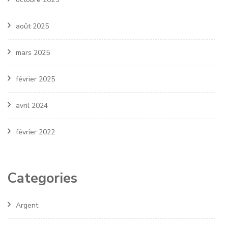
août 2025
mars 2025
février 2025
avril 2024
février 2022
Categories
Argent