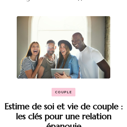
COUPLE
Estime de soi et vie de couple :
les clés pour une relation
épanouie